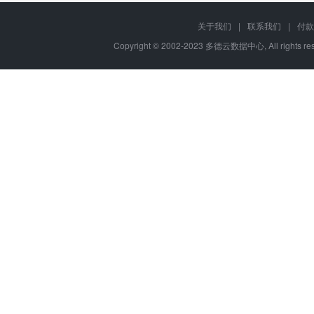
关于我们
|
联系我们
|
付款
Copyright © 2002-2023 多德云数据中心, All rights 