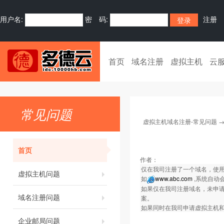
用户名:
密 码:
注册
首页
域名注册
虚拟主机
云
常见问题
虚拟主机域名注册-常见问题
首页
作者：
仅在我司注册了一个域名，使用
虚拟主机问题
如
www.abc.com
,系统自动
如果仅在我司注册域名，未申请我司
域名注册问题
案。
如果同时在我司申请虚拟主机
企业邮局问题