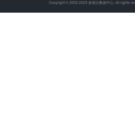
Copyright © 2002-2023 多德云数据中心, All rights 