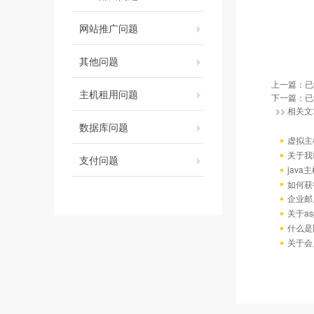
网站推广问题
其他问题
上一篇：已
主机租用问题
下一篇：已
>> 相关文
数据库问题
虚拟主
关于我
支付问题
java
如何获
企业邮
关于as
什么是
关于会